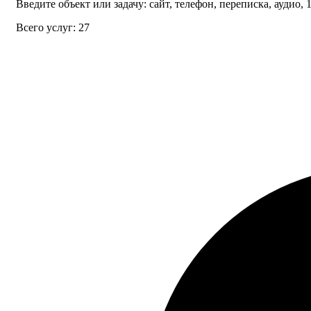
Введите объект или задачу: сайт, телефон, переписка, аудио, 
Всего услуг: 27