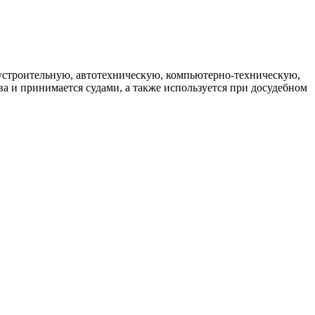
устроительную, автотехническую, компьютерно-техническую,
а и принимается судами, а также используется при досудебном