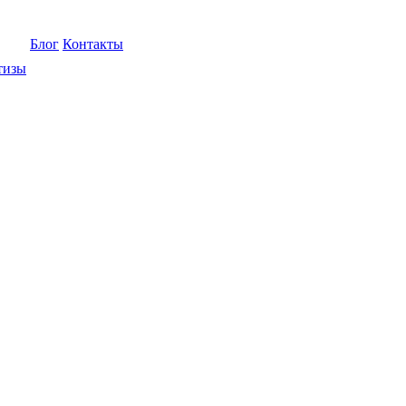
Блог
Контакты
тизы