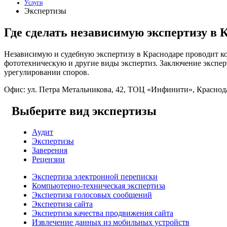
Услуги
Экспертизы
Где сделать независимую экспертизу в 
Независимую и судебную экспертизу в Краснодаре проводит к
фототехническую и другие виды экспертиз. Заключение эксперт
урегулировании споров.
Офис: ул. Петра Метальникова, 42, ТОЦ «Инфинити», Краснод
Выберите вид экспертизы
Аудит
Экспертизы
Заверения
Рецензии
Экспертиза электронной переписки
Компьютерно-техническая экспертиза
Экспертиза голосовых сообщений
Экспертиза сайта
Экспертиза качества продвижения сайта
Извлечение данных из мобильных устройств